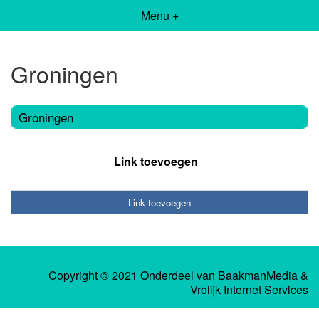
Menu +
Groningen
Groningen
Link toevoegen
Link toevoegen
Copyright © 2021 Onderdeel van
BaakmanMedia
&
Vrolijk Internet Services